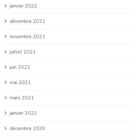
janvier 2022
décembre 2021
novembre 2021
juillet 2021
juin 2021
mai 2021
mars 2021
janvier 2021
décembre 2020