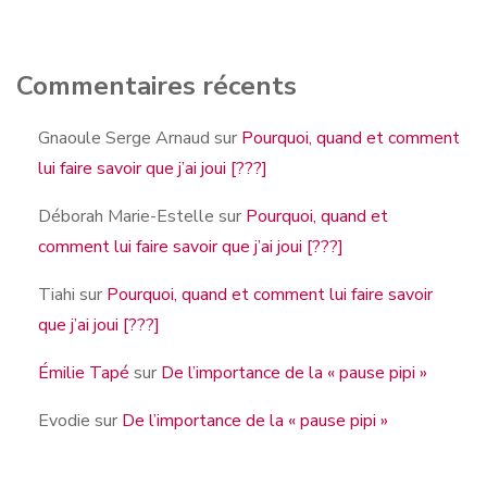
Commentaires récents
Gnaoule Serge Arnaud
sur
Pourquoi, quand et comment
lui faire savoir que j’ai joui [???]
Déborah Marie-Estelle
sur
Pourquoi, quand et
comment lui faire savoir que j’ai joui [???]
Tiahi
sur
Pourquoi, quand et comment lui faire savoir
que j’ai joui [???]
Émilie Tapé
sur
De l’importance de la « pause pipi »
Evodie
sur
De l’importance de la « pause pipi »