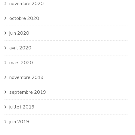
novembre 2020
octobre 2020
juin 2020
avril 2020
mars 2020
novembre 2019
septembre 2019
juillet 2019
juin 2019