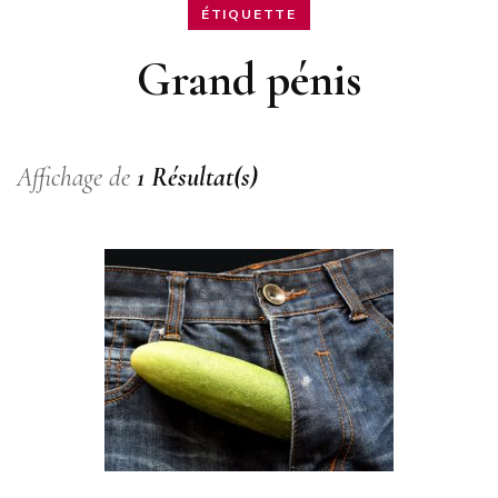
ÉTIQUETTE
Grand pénis
Affichage de
1 Résultat(s)