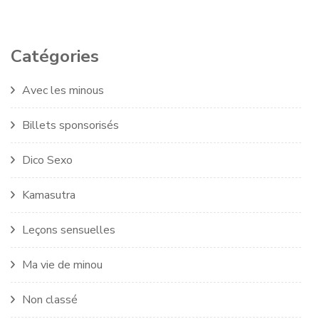
Catégories
Avec les minous
Billets sponsorisés
Dico Sexo
Kamasutra
Leçons sensuelles
Ma vie de minou
Non classé