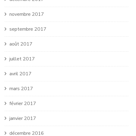
novembre 2017
septembre 2017
août 2017
juillet 2017
avril 2017
mars 2017
février 2017
janvier 2017
décembre 2016