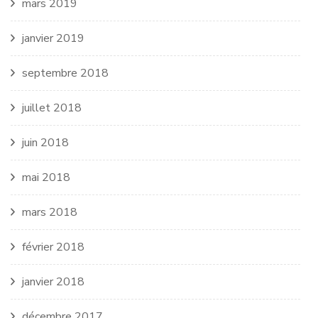
mars 2019
janvier 2019
septembre 2018
juillet 2018
juin 2018
mai 2018
mars 2018
février 2018
janvier 2018
décembre 2017