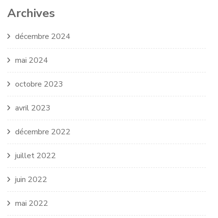
Archives
décembre 2024
mai 2024
octobre 2023
avril 2023
décembre 2022
juillet 2022
juin 2022
mai 2022