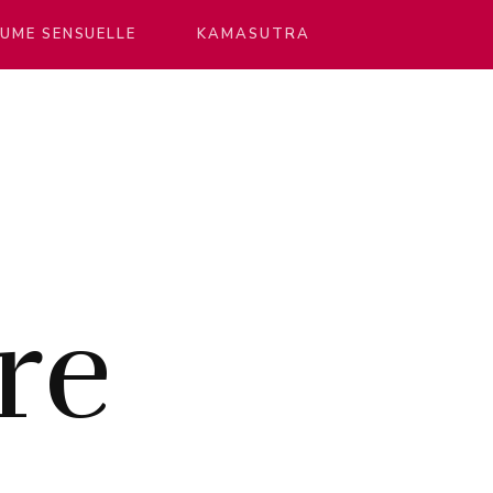
UME SENSUELLE
KAMASUTRA
re