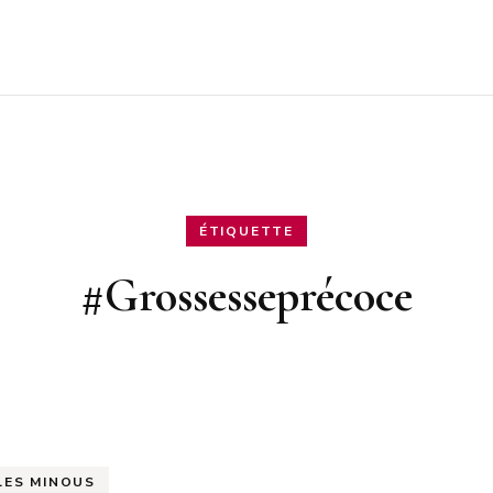
ÉTIQUETTE
#Grossesseprécoce
LES MINOUS