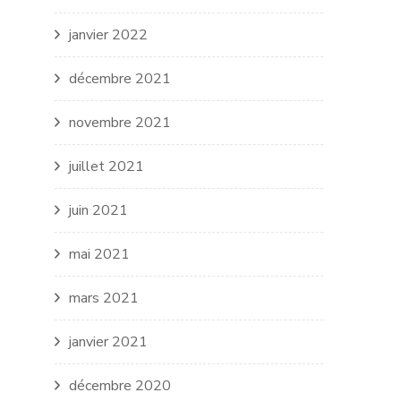
janvier 2022
décembre 2021
novembre 2021
juillet 2021
juin 2021
mai 2021
mars 2021
janvier 2021
décembre 2020