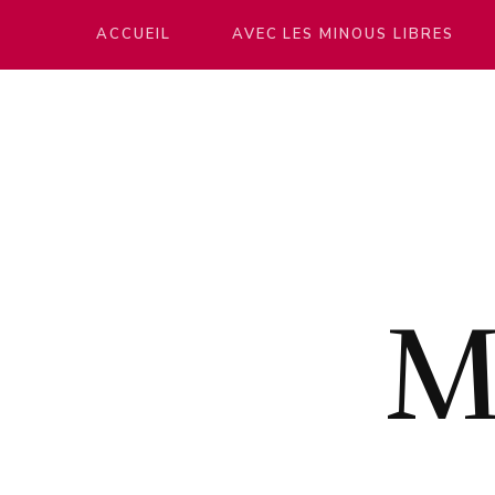
ACCUEIL
AVEC LES MINOUS LIBRES
M