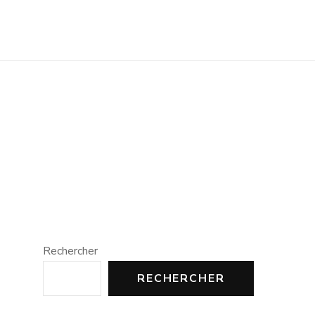
Rechercher
RECHERCHER