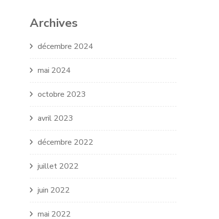
Archives
décembre 2024
mai 2024
octobre 2023
avril 2023
décembre 2022
juillet 2022
juin 2022
mai 2022