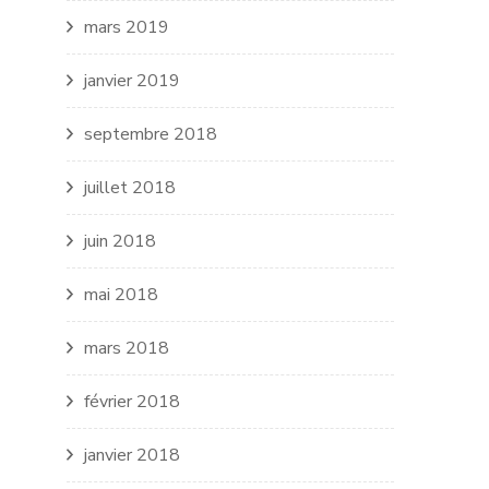
mars 2019
janvier 2019
septembre 2018
juillet 2018
juin 2018
mai 2018
mars 2018
février 2018
janvier 2018