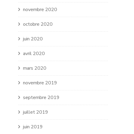
novembre 2020
octobre 2020
juin 2020
avril 2020
mars 2020
novembre 2019
septembre 2019
juillet 2019
juin 2019