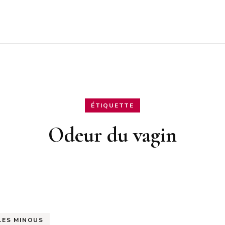
ÉTIQUETTE
Odeur du vagin
LES MINOUS