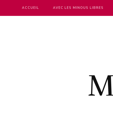
ACCUEIL
AVEC LES MINOUS LIBRES
M