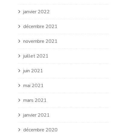
janvier 2022
décembre 2021
novembre 2021
juillet 2021
juin 2021
mai 2021
mars 2021
janvier 2021
décembre 2020