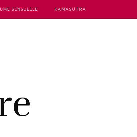
UME SENSUELLE
KAMASUTRA
re