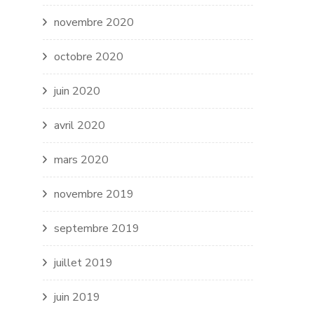
novembre 2020
octobre 2020
juin 2020
avril 2020
mars 2020
novembre 2019
septembre 2019
juillet 2019
juin 2019