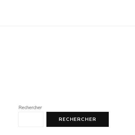
Rechercher
RECHERCHER