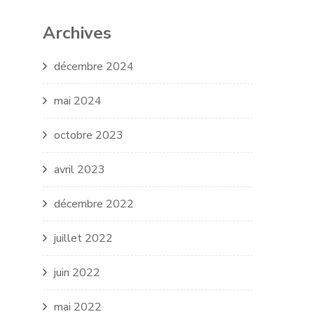
Archives
décembre 2024
mai 2024
octobre 2023
avril 2023
décembre 2022
juillet 2022
juin 2022
mai 2022