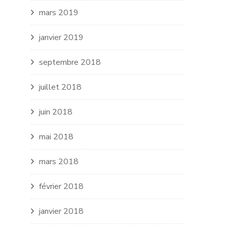
mars 2019
janvier 2019
septembre 2018
juillet 2018
juin 2018
mai 2018
mars 2018
février 2018
janvier 2018