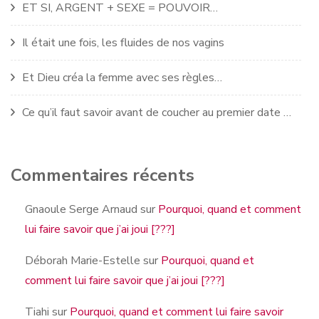
ET SI, ARGENT + SEXE = POUVOIR…
Il était une fois, les fluides de nos vagins
Et Dieu créa la femme avec ses règles…
Ce qu’il faut savoir avant de coucher au premier date …
Commentaires récents
Gnaoule Serge Arnaud
sur
Pourquoi, quand et comment
lui faire savoir que j’ai joui [???]
Déborah Marie-Estelle
sur
Pourquoi, quand et
comment lui faire savoir que j’ai joui [???]
Tiahi
sur
Pourquoi, quand et comment lui faire savoir