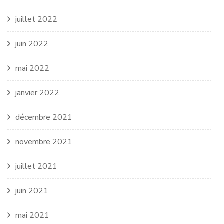
juillet 2022
juin 2022
mai 2022
janvier 2022
décembre 2021
novembre 2021
juillet 2021
juin 2021
mai 2021