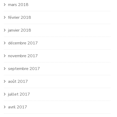
mars 2018
février 2018
janvier 2018
décembre 2017
novembre 2017
septembre 2017
août 2017
juillet 2017
avril 2017