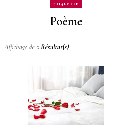
ÉTIQUETTE
Poème
Affichage de
2 Résultat(s)