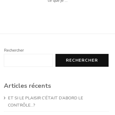
ce que je …
Rechercher
RECHERCHER
Articles récents
ET SI LE PLAISIR C’ÉTAIT D’ABORD LE
CONTRÔLE…?