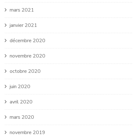
mars 2021
janvier 2021
décembre 2020
novembre 2020
octobre 2020
juin 2020
avril 2020
mars 2020
novembre 2019