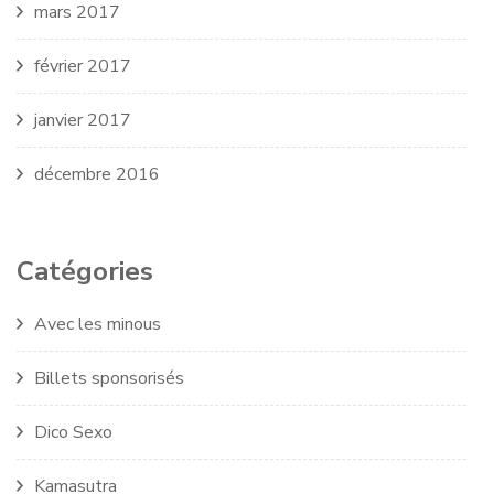
mars 2017
février 2017
janvier 2017
décembre 2016
Catégories
Avec les minous
Billets sponsorisés
Dico Sexo
Kamasutra