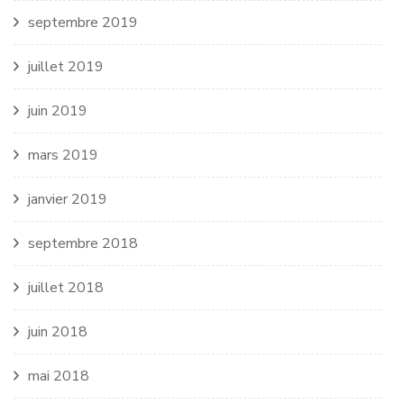
septembre 2019
juillet 2019
juin 2019
mars 2019
janvier 2019
septembre 2018
juillet 2018
juin 2018
mai 2018