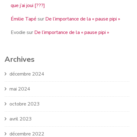
que j’ai joui [???]
Émilie Tapé
sur
De l’importance de la « pause pipi »
Evodie
sur
De l’importance de la « pause pipi »
Archives
décembre 2024
mai 2024
octobre 2023
avril 2023
décembre 2022