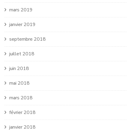
mars 2019
janvier 2019
septembre 2018
juillet 2018
juin 2018
mai 2018
mars 2018
février 2018
janvier 2018