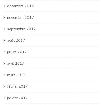
décembre 2017
novembre 2017
septembre 2017
août 2017
juillet 2017
avril 2017
mars 2017
février 2017
janvier 2017