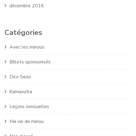
décembre 2016
Catégories
Avec les minous
Billets sponsorisés
Dico Sexo
Kamasutra
Leçons sensuelles
Ma vie de minou