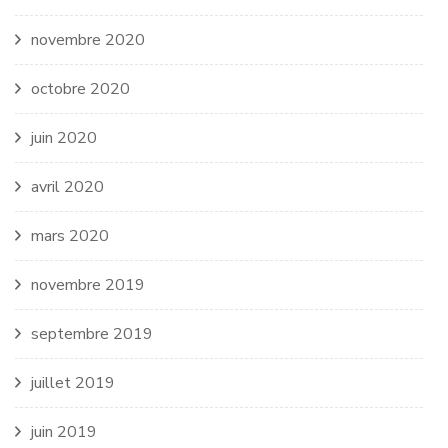
novembre 2020
octobre 2020
juin 2020
avril 2020
mars 2020
novembre 2019
septembre 2019
juillet 2019
juin 2019