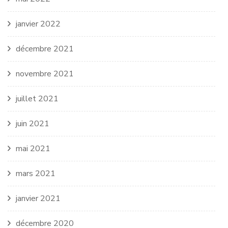
janvier 2022
décembre 2021
novembre 2021
juillet 2021
juin 2021
mai 2021
mars 2021
janvier 2021
décembre 2020