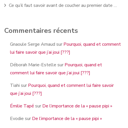
Ce qu’il faut savoir avant de coucher au premier date …
Commentaires récents
Gnaoule Serge Arnaud
sur
Pourquoi, quand et comment
lui faire savoir que j’ai joui [???]
Déborah Marie-Estelle
sur
Pourquoi, quand et
comment lui faire savoir que j’ai joui [???]
Tiahi
sur
Pourquoi, quand et comment lui faire savoir
que j’ai joui [???]
Émilie Tapé
sur
De l’importance de la « pause pipi »
Evodie
sur
De l’importance de la « pause pipi »