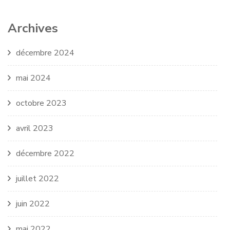
Archives
décembre 2024
mai 2024
octobre 2023
avril 2023
décembre 2022
juillet 2022
juin 2022
mai 2022