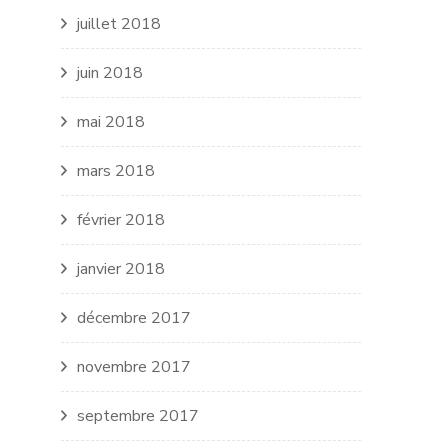
juillet 2018
juin 2018
mai 2018
mars 2018
février 2018
janvier 2018
décembre 2017
novembre 2017
septembre 2017