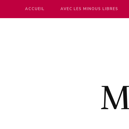
ACCUEIL
AVEC LES MINOUS LIBRES
M