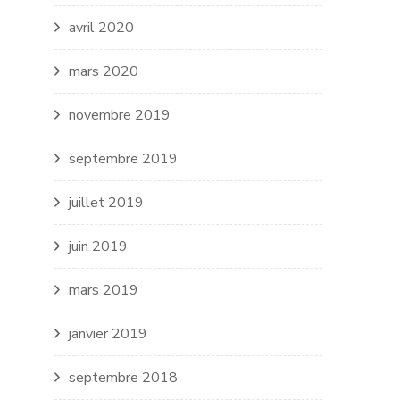
avril 2020
mars 2020
novembre 2019
septembre 2019
juillet 2019
juin 2019
mars 2019
janvier 2019
septembre 2018