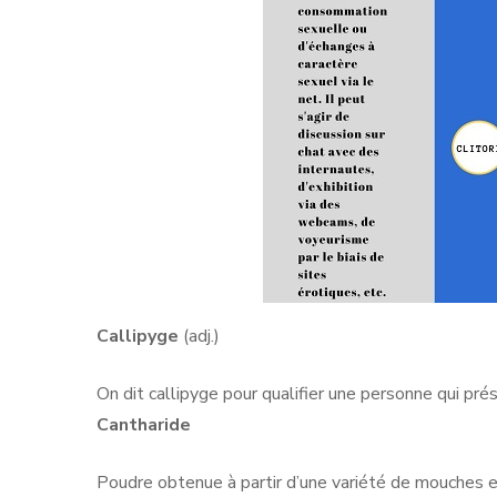
Callipyge
(adj.)
On dit callipyge pour qualifier une personne qui pré
Cantharide
Poudre obtenue à partir d’une variété de mouches e