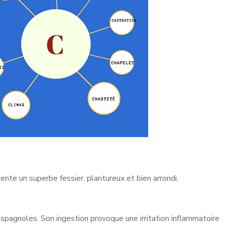
sente un superbe fessier, plantureux et bien arrondi.
spagnoles. Son ingestion provoque une irritation inflammatoire