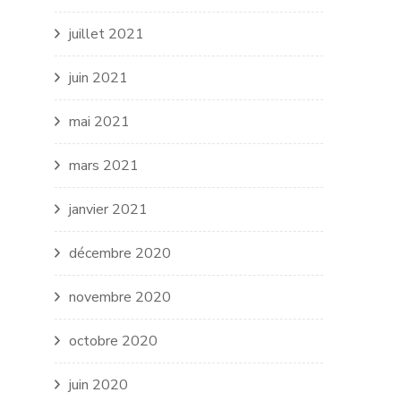
juillet 2021
juin 2021
mai 2021
mars 2021
janvier 2021
décembre 2020
novembre 2020
octobre 2020
juin 2020