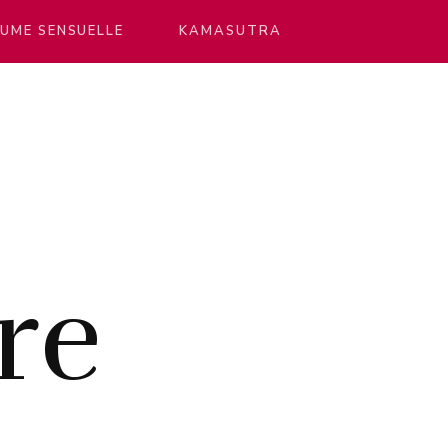
UME SENSUELLE
KAMASUTRA
re