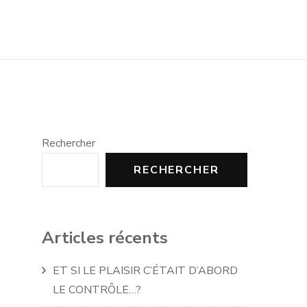
Rechercher
RECHERCHER
Articles récents
ET SI LE PLAISIR C’ÉTAIT D’ABORD
LE CONTRÔLE…?