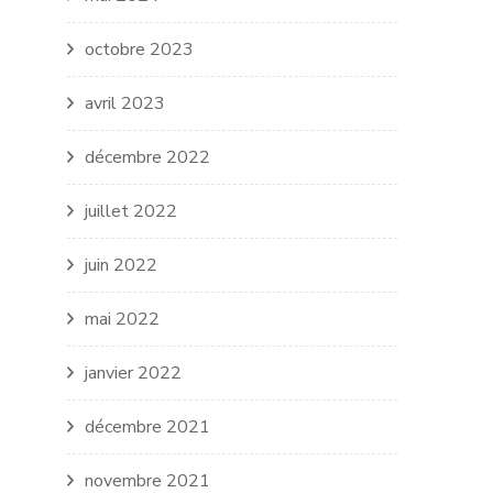
octobre 2023
avril 2023
décembre 2022
juillet 2022
juin 2022
mai 2022
janvier 2022
décembre 2021
novembre 2021