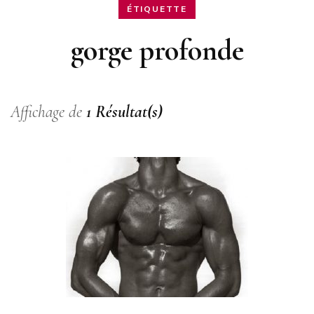
ÉTIQUETTE
gorge profonde
Affichage de
1 Résultat(s)