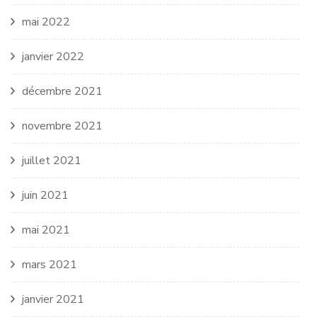
mai 2022
janvier 2022
décembre 2021
novembre 2021
juillet 2021
juin 2021
mai 2021
mars 2021
janvier 2021