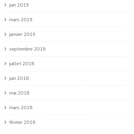
juin 2019
mars 2019
janvier 2019
septembre 2018
juillet 2018
juin 2018
mai 2018
mars 2018
février 2018