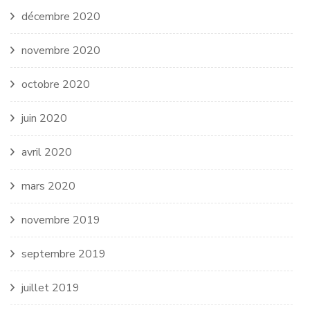
décembre 2020
novembre 2020
octobre 2020
juin 2020
avril 2020
mars 2020
novembre 2019
septembre 2019
juillet 2019