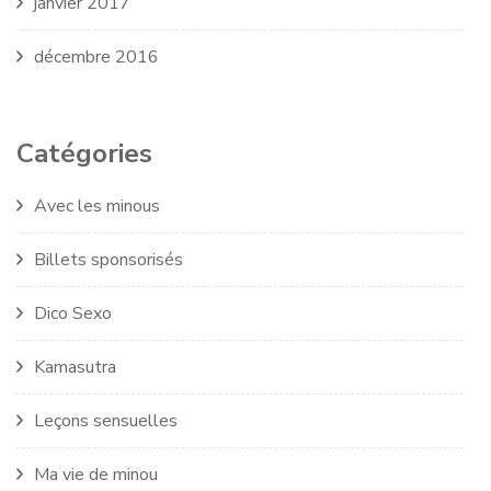
janvier 2017
décembre 2016
Catégories
Avec les minous
Billets sponsorisés
Dico Sexo
Kamasutra
Leçons sensuelles
Ma vie de minou