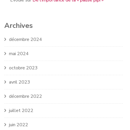
Evodie
sur
De l’importance de la « pause pipi »
Archives
décembre 2024
mai 2024
octobre 2023
avril 2023
décembre 2022
juillet 2022
juin 2022