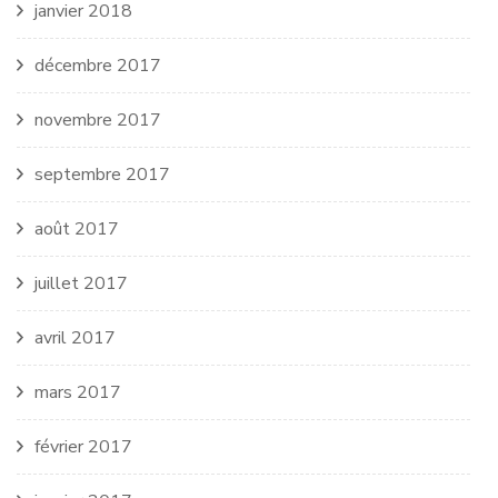
janvier 2018
décembre 2017
novembre 2017
septembre 2017
août 2017
juillet 2017
avril 2017
mars 2017
février 2017