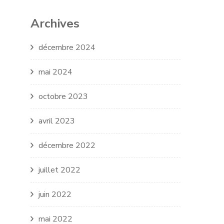
Archives
décembre 2024
mai 2024
octobre 2023
avril 2023
décembre 2022
juillet 2022
juin 2022
mai 2022