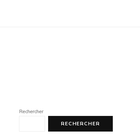
Rechercher
RECHERCHER