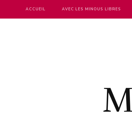
ACCUEIL
AVEC LES MINOUS LIBRES
M