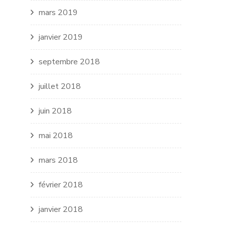
mars 2019
janvier 2019
septembre 2018
juillet 2018
juin 2018
mai 2018
mars 2018
février 2018
janvier 2018