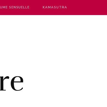
UME SENSUELLE
KAMASUTRA
re