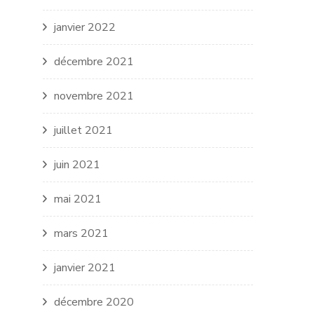
janvier 2022
décembre 2021
novembre 2021
juillet 2021
juin 2021
mai 2021
mars 2021
janvier 2021
décembre 2020