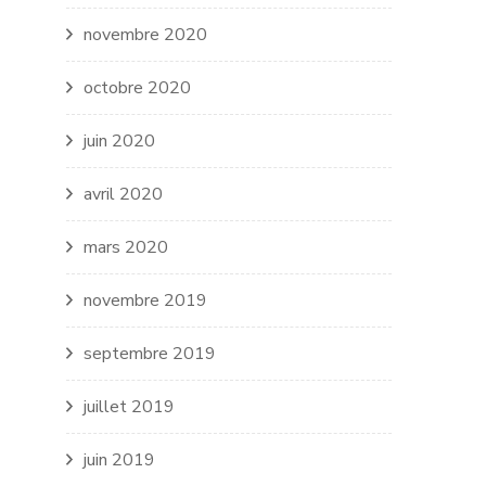
novembre 2020
octobre 2020
juin 2020
avril 2020
mars 2020
novembre 2019
septembre 2019
juillet 2019
juin 2019