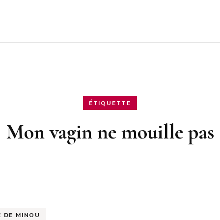
ÉTIQUETTE
Mon vagin ne mouille pas
E DE MINOU