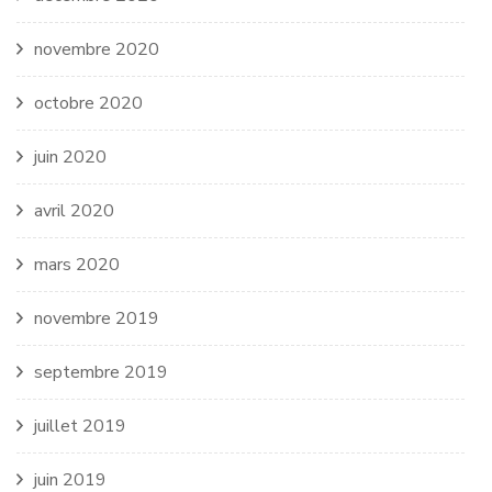
novembre 2020
octobre 2020
juin 2020
avril 2020
mars 2020
novembre 2019
septembre 2019
juillet 2019
juin 2019