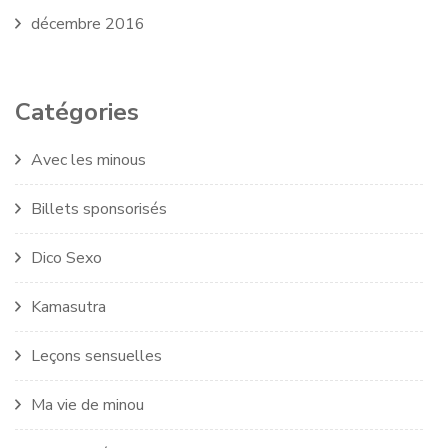
décembre 2016
Catégories
Avec les minous
Billets sponsorisés
Dico Sexo
Kamasutra
Leçons sensuelles
Ma vie de minou