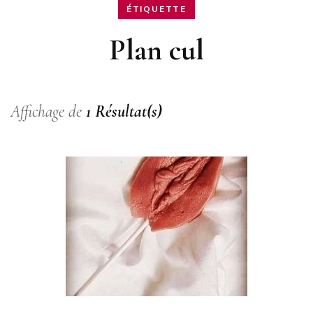
ÉTIQUETTE
Plan cul
Affichage de
1 Résultat(s)