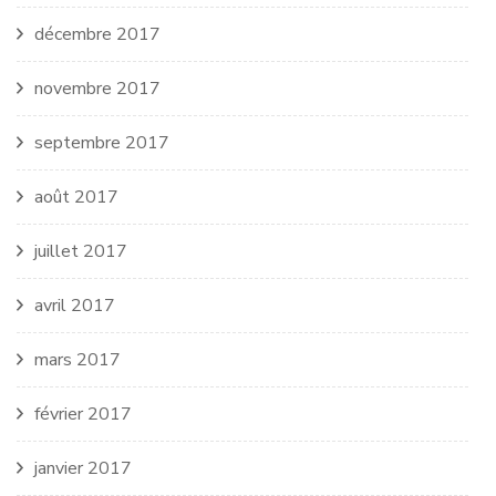
décembre 2017
novembre 2017
septembre 2017
août 2017
juillet 2017
avril 2017
mars 2017
février 2017
janvier 2017