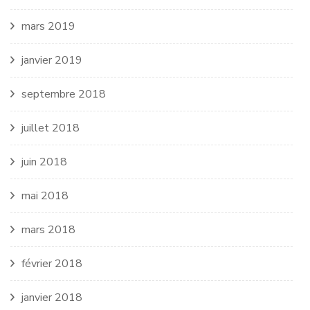
mars 2019
janvier 2019
septembre 2018
juillet 2018
juin 2018
mai 2018
mars 2018
février 2018
janvier 2018