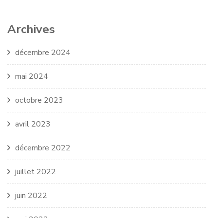
Archives
décembre 2024
mai 2024
octobre 2023
avril 2023
décembre 2022
juillet 2022
juin 2022