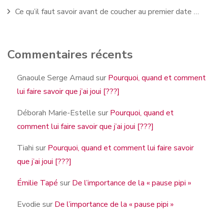
Ce qu’il faut savoir avant de coucher au premier date …
Commentaires récents
Gnaoule Serge Arnaud
sur
Pourquoi, quand et comment
lui faire savoir que j’ai joui [???]
Déborah Marie-Estelle
sur
Pourquoi, quand et
comment lui faire savoir que j’ai joui [???]
Tiahi
sur
Pourquoi, quand et comment lui faire savoir
que j’ai joui [???]
Émilie Tapé
sur
De l’importance de la « pause pipi »
Evodie
sur
De l’importance de la « pause pipi »