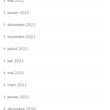
mai 2022
janvier 2022
décembre 2021
novembre 2021
juillet 2021
juin 2021
mai 2021
mars 2021
janvier 2021
décembre 2020