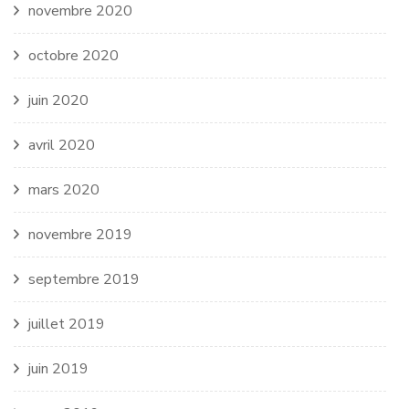
novembre 2020
octobre 2020
juin 2020
avril 2020
mars 2020
novembre 2019
septembre 2019
juillet 2019
juin 2019