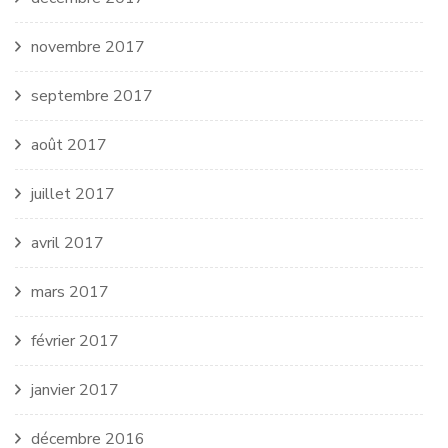
novembre 2017
septembre 2017
août 2017
juillet 2017
avril 2017
mars 2017
février 2017
janvier 2017
décembre 2016