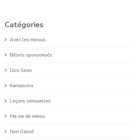
Catégories
Avec les minous
Billets sponsorisés
Dico Sexo
Kamasutra
Leçons sensuelles
Ma vie de minou
Non classé