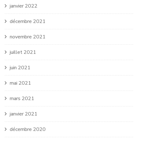
janvier 2022
décembre 2021
novembre 2021
juillet 2021
juin 2021
mai 2021
mars 2021
janvier 2021
décembre 2020