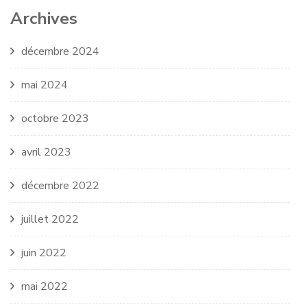
Archives
décembre 2024
mai 2024
octobre 2023
avril 2023
décembre 2022
juillet 2022
juin 2022
mai 2022