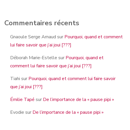
Commentaires récents
Gnaoule Serge Arnaud
sur
Pourquoi, quand et comment
lui faire savoir que j’ai joui [???]
Déborah Marie-Estelle
sur
Pourquoi, quand et
comment lui faire savoir que j’ai joui [???]
Tiahi
sur
Pourquoi, quand et comment lui faire savoir
que j’ai joui [???]
Émilie Tapé
sur
De l’importance de la « pause pipi »
Evodie
sur
De l’importance de la « pause pipi »