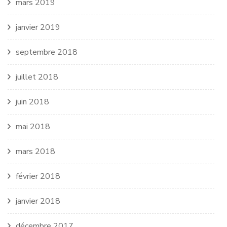
mars 2019
janvier 2019
septembre 2018
juillet 2018
juin 2018
mai 2018
mars 2018
février 2018
janvier 2018
décembre 2017