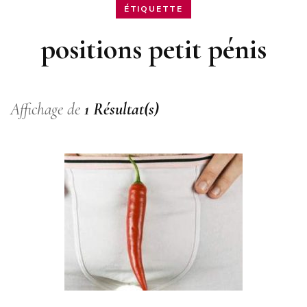
ÉTIQUETTE
positions petit pénis
Affichage de
1 Résultat(s)