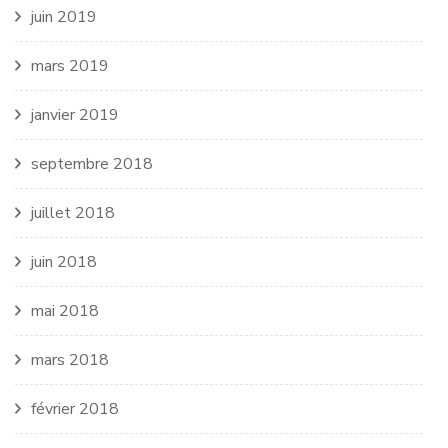
juin 2019
mars 2019
janvier 2019
septembre 2018
juillet 2018
juin 2018
mai 2018
mars 2018
février 2018