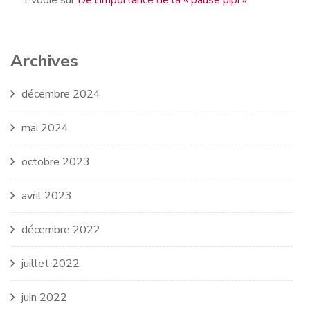
Evodie
sur
De l’importance de la « pause pipi »
Archives
décembre 2024
mai 2024
octobre 2023
avril 2023
décembre 2022
juillet 2022
juin 2022