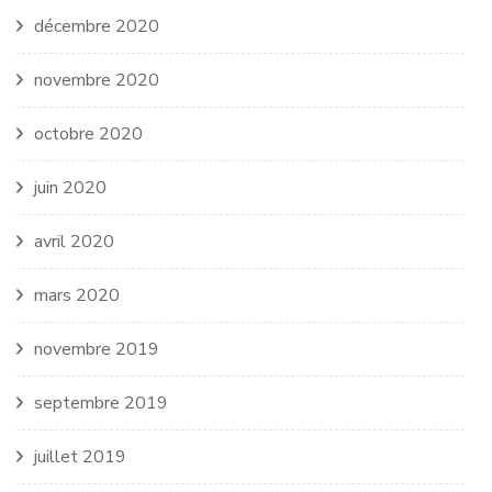
décembre 2020
novembre 2020
octobre 2020
juin 2020
avril 2020
mars 2020
novembre 2019
septembre 2019
juillet 2019