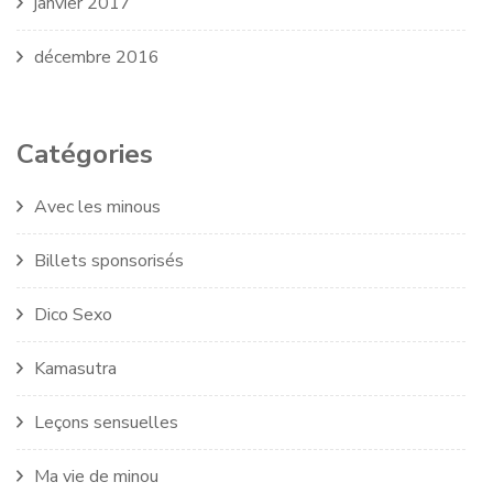
janvier 2017
décembre 2016
Catégories
Avec les minous
Billets sponsorisés
Dico Sexo
Kamasutra
Leçons sensuelles
Ma vie de minou