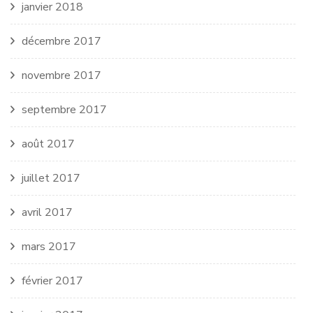
janvier 2018
décembre 2017
novembre 2017
septembre 2017
août 2017
juillet 2017
avril 2017
mars 2017
février 2017