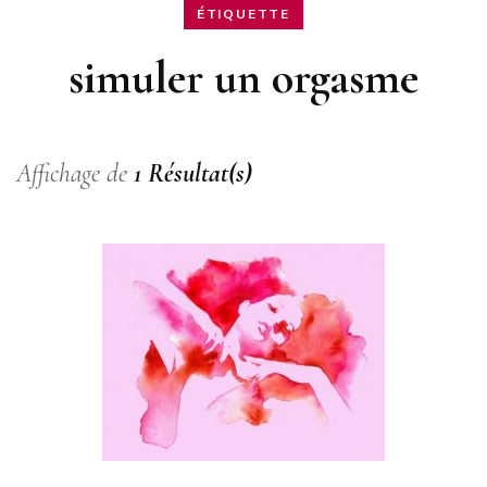
ÉTIQUETTE
simuler un orgasme
Affichage de
1 Résultat(s)