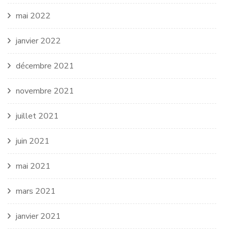
mai 2022
janvier 2022
décembre 2021
novembre 2021
juillet 2021
juin 2021
mai 2021
mars 2021
janvier 2021