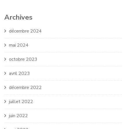
Archives
décembre 2024
mai 2024
octobre 2023
avril 2023
décembre 2022
juillet 2022
juin 2022