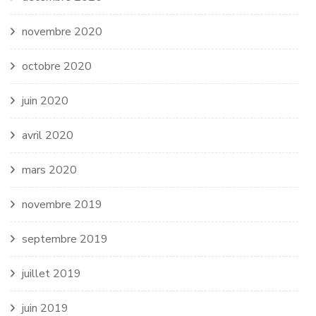
novembre 2020
octobre 2020
juin 2020
avril 2020
mars 2020
novembre 2019
septembre 2019
juillet 2019
juin 2019