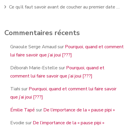
Ce qu’il faut savoir avant de coucher au premier date …
Commentaires récents
Gnaoule Serge Arnaud
sur
Pourquoi, quand et comment
lui faire savoir que j’ai joui [???]
Déborah Marie-Estelle
sur
Pourquoi, quand et
comment lui faire savoir que j’ai joui [???]
Tiahi
sur
Pourquoi, quand et comment lui faire savoir
que j’ai joui [???]
Émilie Tapé
sur
De l’importance de la « pause pipi »
Evodie
sur
De l’importance de la « pause pipi »