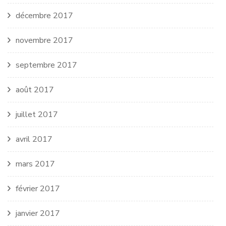
décembre 2017
novembre 2017
septembre 2017
août 2017
juillet 2017
avril 2017
mars 2017
février 2017
janvier 2017