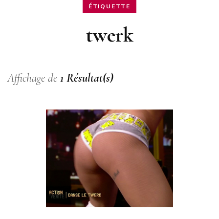
ÉTIQUETTE
twerk
Affichage de
1 Résultat(s)