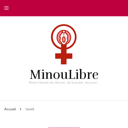
MinouLibre
Notre liberté de désirer, de bander, de jouir…
Accueil
twerk