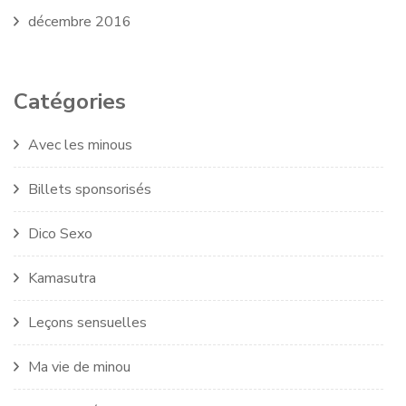
décembre 2016
Catégories
Avec les minous
Billets sponsorisés
Dico Sexo
Kamasutra
Leçons sensuelles
Ma vie de minou