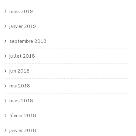
mars 2019
janvier 2019
septembre 2018
juillet 2018
juin 2018
mai 2018
mars 2018
février 2018
janvier 2018