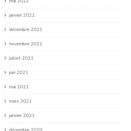
mai 2022
janvier 2022
décembre 2021
novembre 2021
juillet 2021
juin 2021
mai 2021
mars 2021
janvier 2021
décembre 2020