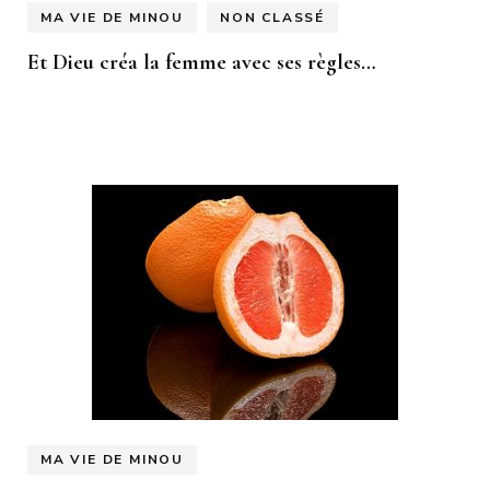
MA VIE DE MINOU
NON CLASSÉ
Et Dieu créa la femme avec ses règles…
MA VIE DE MINOU