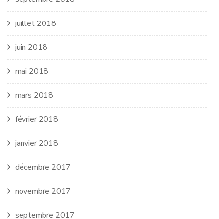
juillet 2018
juin 2018
mai 2018
mars 2018
février 2018
janvier 2018
décembre 2017
novembre 2017
septembre 2017