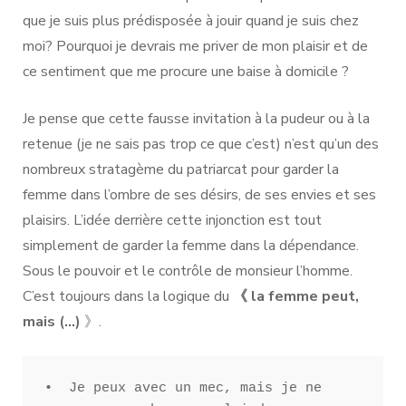
que je suis plus prédisposée à jouir quand je suis chez
moi? Pourquoi je devrais me priver de mon plaisir et de
ce sentiment que me procure une baise à domicile ?
Je pense que cette fausse invitation à la pudeur ou à la
retenue (je ne sais pas trop ce que c’est) n’est qu’un des
nombreux stratagème du patriarcat pour garder la
femme dans l’ombre de ses désirs, de ses envies et ses
plaisirs. L’idée derrière cette injonction est tout
simplement de garder la femme dans la dépendance.
Sous le pouvoir et le contrôle de monsieur l’homme.
C’est toujours dans la logique du
《 la femme peut,
mais (…)
》.
•  Je peux avec un mec, mais je ne 