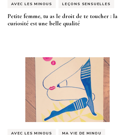
AVEC LES MINOUS
LEÇONS SENSUELLES
Petite femme, tu as le droit de te toucher : la
curiosité est une belle qualité
AVEC LES MINOUS
MA VIE DE MINOU