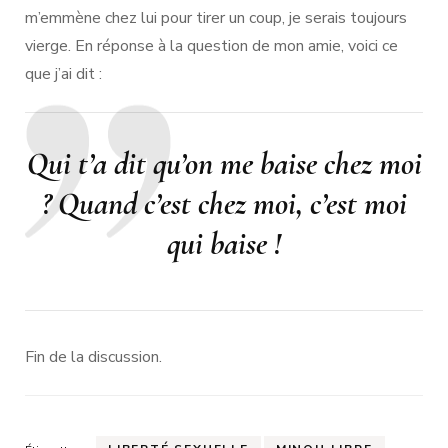
m’emmène chez lui pour tirer un coup, je serais toujours
vierge. En réponse à la question de mon amie, voici ce
que j’ai dit :
Qui t’a dit qu’on me baise chez moi
? Quand c’est chez moi, c’est moi
qui baise !
Fin de la discussion.