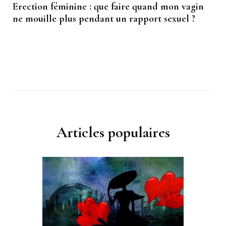
Erection féminine : que faire quand mon vagin
ne mouille plus pendant un rapport sexuel ?
Articles populaires