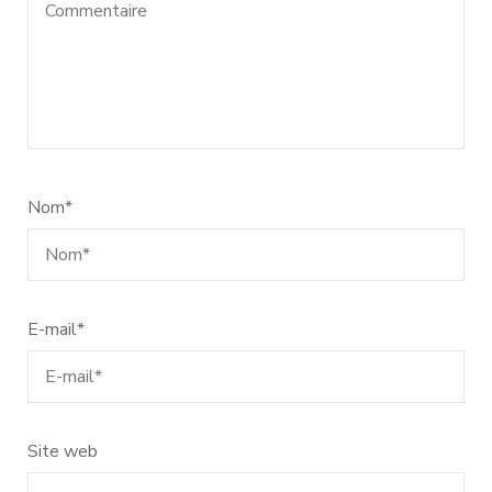
Nom
*
E-mail
*
Site web