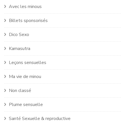
Avec les minous
Billets sponsorisés
Dico Sexo
Kamasutra
Leçons sensuelles
Ma vie de minou
Non classé
Plume sensuelle
Santé Sexuelle & reproductive