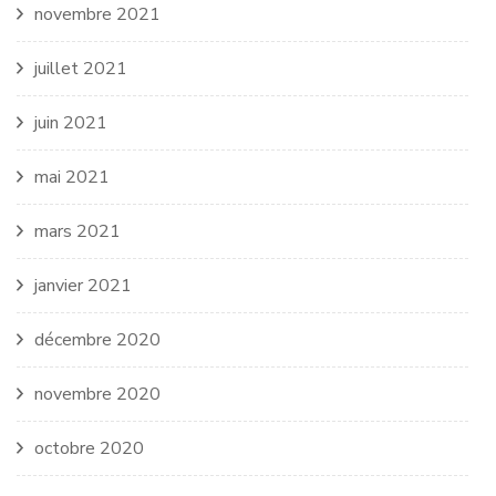
novembre 2021
juillet 2021
juin 2021
mai 2021
mars 2021
janvier 2021
décembre 2020
novembre 2020
octobre 2020