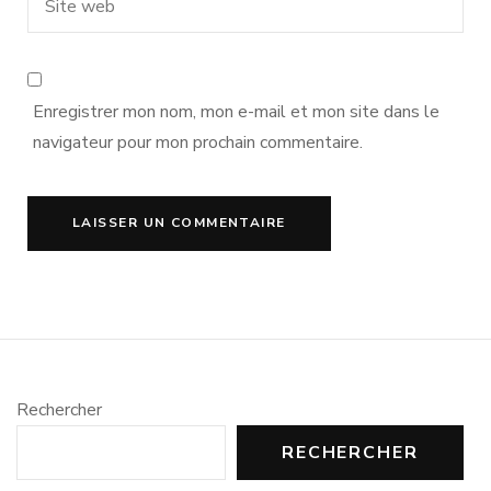
Enregistrer mon nom, mon e-mail et mon site dans le
navigateur pour mon prochain commentaire.
Rechercher
RECHERCHER