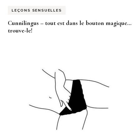
LEÇONS SENSUELLES
Cunnilingus – tout est dans le bouton magique…
trouve-le!