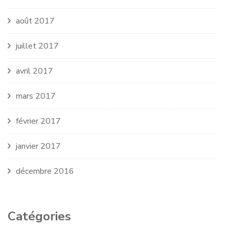
août 2017
juillet 2017
avril 2017
mars 2017
février 2017
janvier 2017
décembre 2016
Catégories