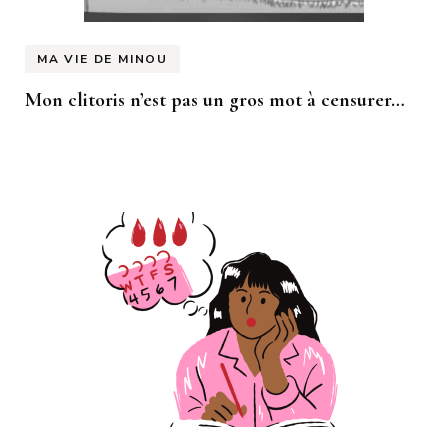
MA VIE DE MINOU
Mon clitoris n’est pas un gros mot à censurer…