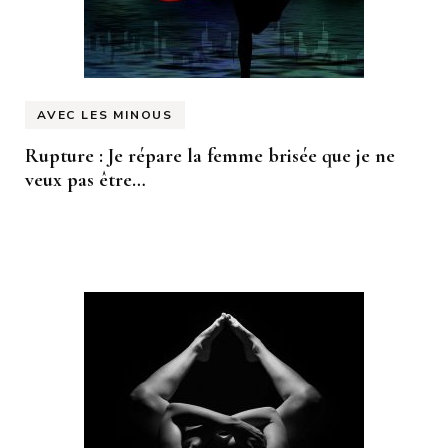
AVEC LES MINOUS
Rupture : Je répare la femme brisée que je ne
veux pas être…