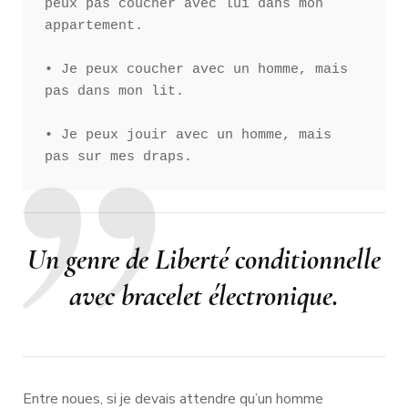
peux pas coucher avec lui dans mon 
appartement.

• Je peux coucher avec un homme, mais 
pas dans mon lit. 

• Je peux jouir avec un homme, mais 
pas sur mes draps.  
Un genre de Liberté conditionnelle
avec bracelet électronique.
Entre noues, si je devais attendre qu’un homme