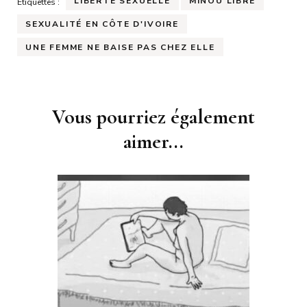
LIBERTÉ SEXUELLE
MINOU LIBRE
Étiquettes :
SEXUALITÉ EN CÔTE D'IVOIRE
UNE FEMME NE BAISE PAS CHEZ ELLE
Navigation
Vous pourriez également
d'article
aimer...