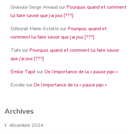
Gnaoule Serge Arnaud
sur
Pourquoi, quand et comment
lui faire savoir que j’ai joui [???]
Déborah Marie-Estelle
sur
Pourquoi, quand et
comment lui faire savoir que j’ai joui [???]
Tiahi
sur
Pourquoi, quand et comment lui faire savoir
que j’ai joui [???]
Émilie Tapé
sur
De l’importance de la « pause pipi »
Evodie
sur
De l’importance de la « pause pipi »
Archives
décembre 2024