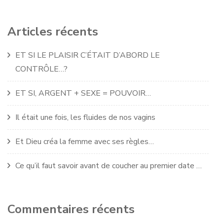
Articles récents
ET SI LE PLAISIR C’ÉTAIT D’ABORD LE
CONTRÔLE…?
ET SI, ARGENT + SEXE = POUVOIR…
Il était une fois, les fluides de nos vagins
Et Dieu créa la femme avec ses règles…
Ce qu’il faut savoir avant de coucher au premier date …
Commentaires récents