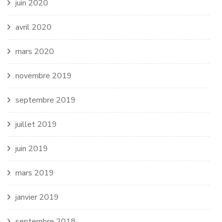
juin 2020
avril 2020
mars 2020
novembre 2019
septembre 2019
juillet 2019
juin 2019
mars 2019
janvier 2019
septembre 2018