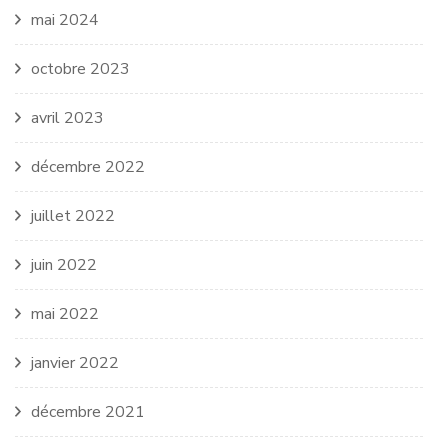
mai 2024
octobre 2023
avril 2023
décembre 2022
juillet 2022
juin 2022
mai 2022
janvier 2022
décembre 2021