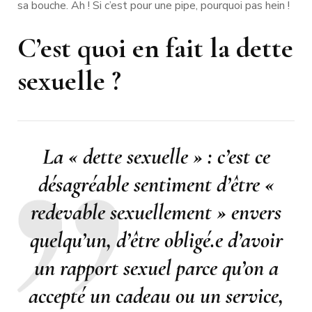
sa bouche. Ah ! Si c’est pour une pipe, pourquoi pas hein !
C’est quoi en fait la dette
sexuelle ?
La « dette sexuelle » : c’est ce
désagréable sentiment d’être «
redevable sexuellement » envers
quelqu’un, d’être obligé.e d’avoir
un rapport sexuel parce qu’on a
accepté un cadeau ou un service,