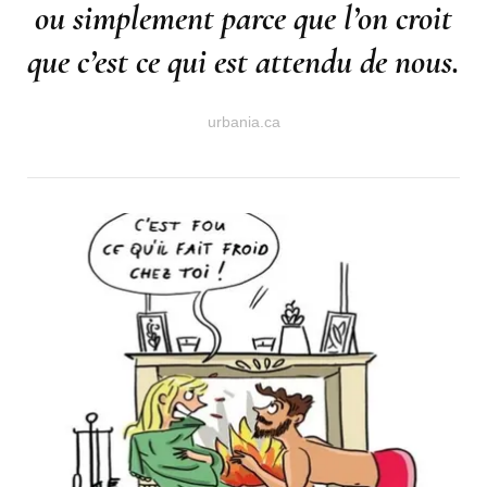
ou simplement parce que l’on croit
que c’est ce qui est attendu de nous.
urbania.ca