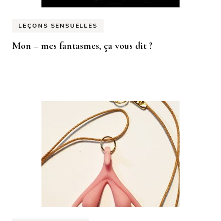
LEÇONS SENSUELLES
Mon – mes fantasmes, ça vous dit ?