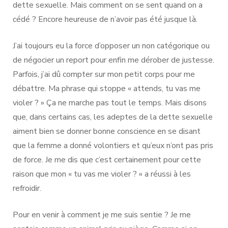
dette sexuelle. Mais comment on se sent quand on a
cédé ? Encore heureuse de n’avoir pas été jusque là.
J’ai toujours eu la force d’opposer un non catégorique ou
de négocier un report pour enfin me dérober de justesse.
Parfois, j’ai dû compter sur mon petit corps pour me
débattre. Ma phrase qui stoppe « attends, tu vas me
violer ? » Ça ne marche pas tout le temps. Mais disons
que, dans certains cas, les adeptes de la dette sexuelle
aiment bien se donner bonne conscience en se disant
que la femme a donné volontiers et qu’eux n’ont pas pris
de force. Je me dis que c’est certainement pour cette
raison que mon « tu vas me violer ? » a réussi à les
refroidir.
Pour en venir à comment je me suis sentie ? Je me