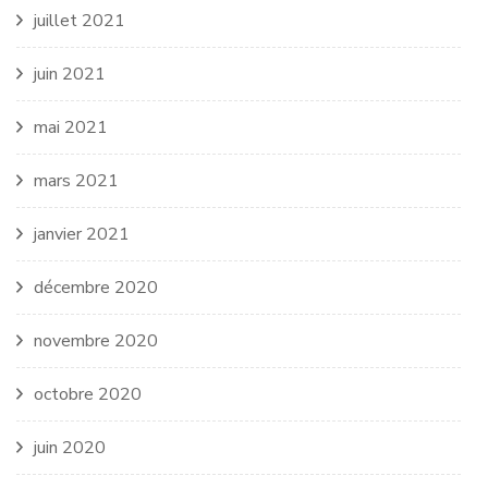
juillet 2021
juin 2021
mai 2021
mars 2021
janvier 2021
décembre 2020
novembre 2020
octobre 2020
juin 2020