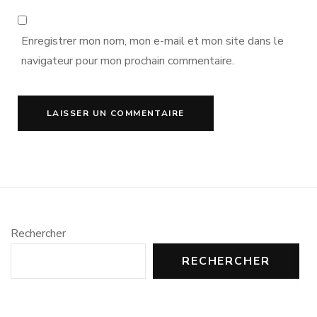
Enregistrer mon nom, mon e-mail et mon site dans le
navigateur pour mon prochain commentaire.
Rechercher
RECHERCHER