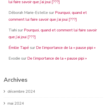
lui faire savoir que j’ai joui [???]
Déborah Marie-Estelle
sur
Pourquoi, quand et
comment lui faire savoir que j’ai joui [???]
Tiahi
sur
Pourquoi, quand et comment lui faire savoir
que j’ai joui [???]
Émilie Tapé
sur
De l’importance de la « pause pipi »
Evodie
sur
De l’importance de la « pause pipi »
Archives
décembre 2024
mai 2024