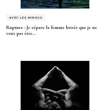
AVEC LES MINOUS
Rupture : Je répare la femme brisée que je ne
veux pas être…