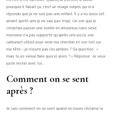
pourquoi il faisait ça, c’est un visage surpris qui m’a
répondu que je ne suis pas une enfant. Il y a eu aussi cet
amant (petit-ami je ne sais pas trop). Un soir que je
comptais passer une soirée en amoureux sans sexe,
monsieur n’a pas supporté qu’après une pizza, son
carburant utilisé pour venir me chercher et son toit sur
ma tête – je n’ouvre pas les jambes ? Sa question : «
mais tu es venue faire quoi ici alors ? » Réponse : Je veux
juste rester avec toi…
Comment on se sent
après ?
Je sais comment on se sent quand on noues réclame la