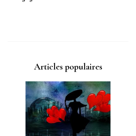
Articles populaires