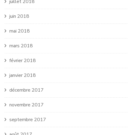
juillet 2018
juin 2018
mai 2018
mars 2018
février 2018
janvier 2018
décembre 2017
novembre 2017
septembre 2017
août 2017