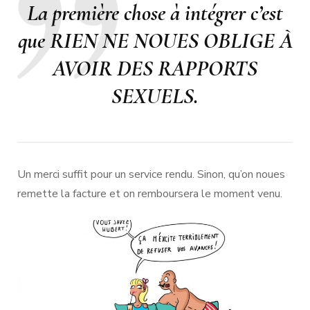
La première chose à intégrer c’est
que RIEN NE NOUES OBLIGE À
AVOIR DES RAPPORTS
SEXUELS.
Un merci suffit pour un service rendu. Sinon, qu’on noues
remette la facture et on remboursera le moment venu.