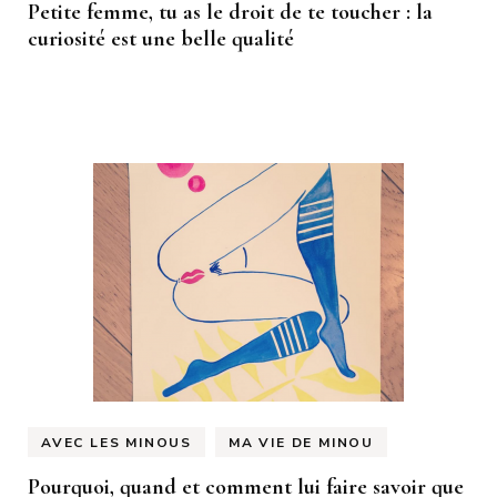
Petite femme, tu as le droit de te toucher : la
curiosité est une belle qualité
AVEC LES MINOUS
MA VIE DE MINOU
Pourquoi, quand et comment lui faire savoir que