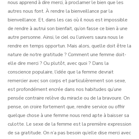
nous apprend à dire merci, à proclamer le bien que les
autres nous font. À rendre la bienveillance par la
bienveillance. Et, dans les cas où il nous est impossible
de rendre à autrui son bienfait, qu’on fasse ce bien à une
autre personne. Ainsi, le ciel ou l’univers saura nous le
rendre en temps opportun. Mais alors, quelle doit être la
nature de notre gratitude ? Comment une femme doit-
elle dire merci ? Ou plutôt, avec quoi ? Dans la
conscience populaire, l’idée que la femme devrait
remercier avec son corps et particulièrement son sexe,
est profondément encrée dans nos habitudes qu’une
pensée contraire relève du miracle ou de la bravoure. On
pense, on croire fortement que, rendre service ou offrir
quelque chose à une femme nous rend apte à baisser sa
culotte. Le sexe de la femme est la première expression
de sa gratitude. On n’a pas besoin qu’elle dise merci avec