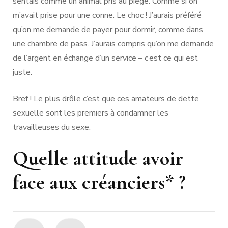
sentais comme un animal pris au piège. Comme si on
m’avait prise pour une conne. Le choc ! J’aurais préféré
qu’on me demande de payer pour dormir, comme dans
une chambre de pass. J’aurais compris qu’on me demande
de l’argent en échange d’un service – c’est ce qui est
juste.
Bref ! Le plus drôle c’est que ces amateurs de dette
sexuelle sont les premiers à condamner les
travailleuses du sexe.
Quelle attitude avoir
face aux créanciers* ?