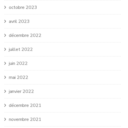
octobre 2023
avril 2023
décembre 2022
juillet 2022
juin 2022
mai 2022
janvier 2022
décembre 2021
novembre 2021