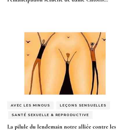
AVEC LES MINOUS
LEÇONS SENSUELLES
SANTÉ SEXUELLE & REPRODUCTIVE
La pilule du lendemain notre alliée contre les