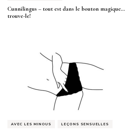
Cunnilingus – tout est dans le bouton magique…
trouve-le!
AVEC LES MINOUS
LEÇONS SENSUELLES