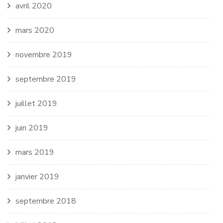
avril 2020
mars 2020
novembre 2019
septembre 2019
juillet 2019
juin 2019
mars 2019
janvier 2019
septembre 2018