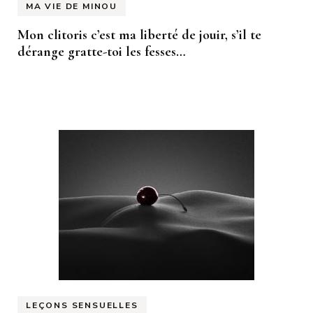
MA VIE DE MINOU
Mon clitoris c’est ma liberté de jouir, s’il te
dérange gratte-toi les fesses…
LEÇONS SENSUELLES