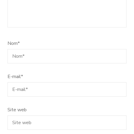
Nom
*
E-mail
*
Site web