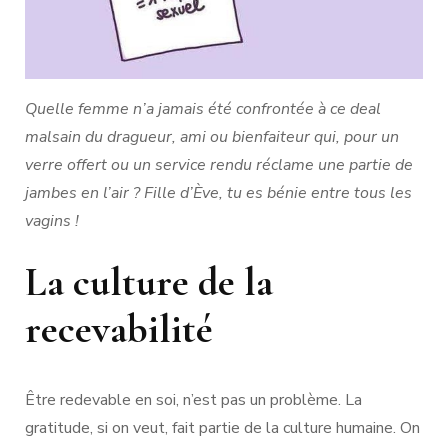
Quelle femme n’a jamais été confrontée à ce deal
malsain du dragueur, ami ou bienfaiteur qui, pour un
verre offert ou un service rendu réclame une partie de
jambes en l’air ? Fille d’Ève, tu es bénie entre tous les
vagins !
La culture de la
recevabilité
Être redevable en soi, n’est pas un problème. La
gratitude, si on veut, fait partie de la culture humaine. On