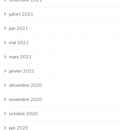
novembre 2021
juillet 2021
juin 2021
mai 2021
mars 2021
janvier 2021
décembre 2020
novembre 2020
octobre 2020
juin 2020