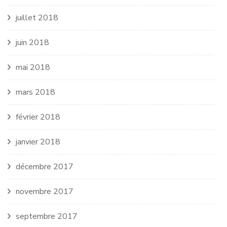
juillet 2018
juin 2018
mai 2018
mars 2018
février 2018
janvier 2018
décembre 2017
novembre 2017
septembre 2017