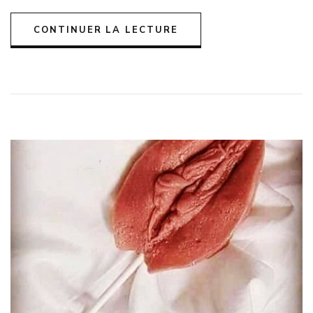
CONTINUER LA LECTURE