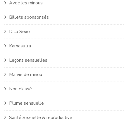
Avec les minous
Billets sponsorisés
Dico Sexo
Kamasutra
Leçons sensuelles
Ma vie de minou
Non classé
Plume sensuelle
Santé Sexuelle & reproductive