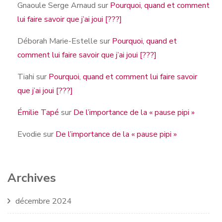
Gnaoule Serge Arnaud
sur
Pourquoi, quand et comment
lui faire savoir que j’ai joui [???]
Déborah Marie-Estelle
sur
Pourquoi, quand et
comment lui faire savoir que j’ai joui [???]
Tiahi
sur
Pourquoi, quand et comment lui faire savoir
que j’ai joui [???]
Émilie Tapé
sur
De l’importance de la « pause pipi »
Evodie
sur
De l’importance de la « pause pipi »
Archives
décembre 2024