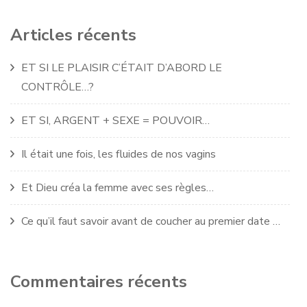
Articles récents
ET SI LE PLAISIR C’ÉTAIT D’ABORD LE
CONTRÔLE…?
ET SI, ARGENT + SEXE = POUVOIR…
Il était une fois, les fluides de nos vagins
Et Dieu créa la femme avec ses règles…
Ce qu’il faut savoir avant de coucher au premier date …
Commentaires récents