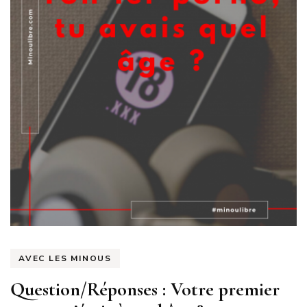
AVEC LES MINOUS
Question/Réponses : Votre premier