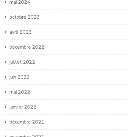
mai 2024
octobre 2023
avril 2023
décembre 2022
juillet 2022
juin 2022
mai 2022
janvier 2022
décembre 2021