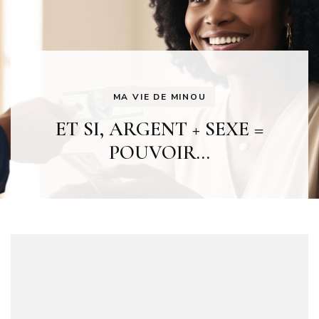
MA VIE DE MINOU
ET SI, ARGENT + SEXE =
POUVOIR…