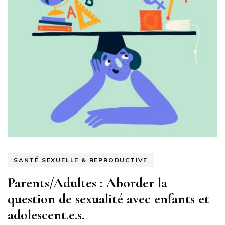
SANTÉ SEXUELLE & REPRODUCTIVE
Parents/Adultes : Aborder la
question de sexualité avec enfants et
adolescent.e.s.