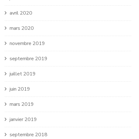
avril 2020
mars 2020
novembre 2019
septembre 2019
juillet 2019
juin 2019
mars 2019
janvier 2019
septembre 2018